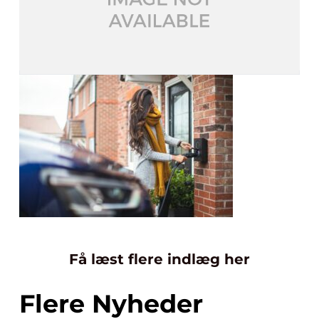
Få læst flere indlæg her
Flere Nyheder