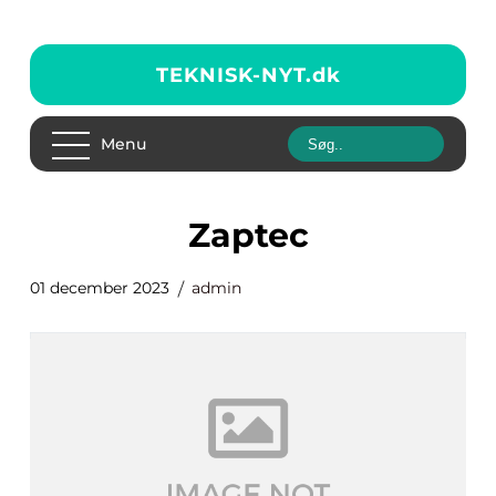
TEKNISK-NYT.
dk
Menu
zaptec
01 december 2023
admin