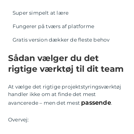
Super simpelt at lære
Fungerer på tværs af platforme
Gratis version dækker de fleste behov
Sådan vælger du det
rigtige værktøj til dit team
At vælge det rigtige projektstyringsværktøj
handler ikke om at finde det mest
passende
avancerede – men det mest
.
Overvej: