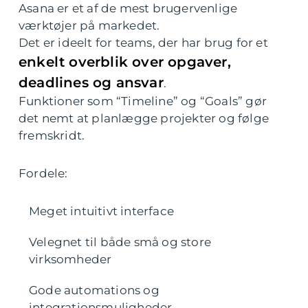
Asana er et af de mest brugervenlige
værktøjer på markedet.
Det er ideelt for teams, der har brug for et
enkelt overblik over opgaver,
deadlines og ansvar
.
Funktioner som “Timeline” og “Goals” gør
det nemt at planlægge projekter og følge
fremskridt.
Fordele:
Meget intuitivt interface
Velegnet til både små og store
virksomheder
Gode automations og
integrationsmuligheder