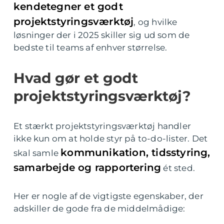
kendetegner et godt
projektstyringsværktøj
, og hvilke
løsninger der i 2025 skiller sig ud som de
bedste til teams af enhver størrelse.
Hvad gør et godt
projektstyringsværktøj?
Et stærkt projektstyringsværktøj handler
ikke kun om at holde styr på to-do-lister. Det
kommunikation, tidsstyring,
skal samle
samarbejde og rapportering
ét sted.
Her er nogle af de vigtigste egenskaber, der
adskiller de gode fra de middelmådige: