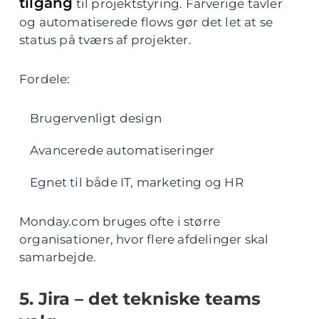
tilgang
til projektstyring. Farverige tavler
og automatiserede flows gør det let at se
status på tværs af projekter.
Fordele:
Brugervenligt design
Avancerede automatiseringer
Egnet til både IT, marketing og HR
Monday.com bruges ofte i større
organisationer, hvor flere afdelinger skal
samarbejde.
5. Jira – det tekniske teams