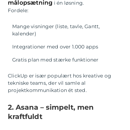
målopsætning
i én løsning.
Fordele:
Mange visninger (liste, tavle, Gantt,
kalender)
Integrationer med over 1.000 apps
Gratis plan med stærke funktioner
ClickUp er især populært hos kreative og
tekniske teams, der vil samle al
projektkommunikation ét sted.
2. Asana – simpelt, men
kraftfuldt