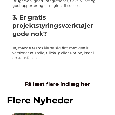
Brugervenlighed, integrationer, fleksibilitet og
god rapportering er nøglen til succes.
3. Er gratis
projektstyringsværktøjer
gode nok?
Ja, mange teams klarer sig fint med gratis
versioner af Trello, ClickUp eller Notion, især i
opstartsfasen.
Få læst flere indlæg her
Flere Nyheder