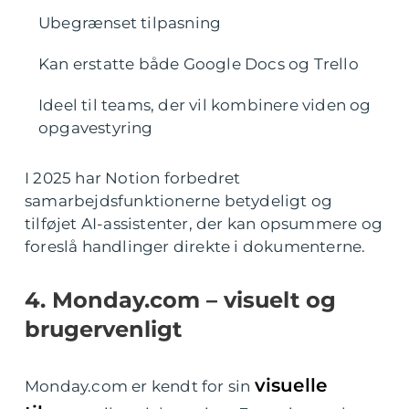
Ubegrænset tilpasning
Kan erstatte både Google Docs og Trello
Ideel til teams, der vil kombinere viden og
opgavestyring
I 2025 har Notion forbedret
samarbejdsfunktionerne betydeligt og
tilføjet AI-assistenter, der kan opsummere og
foreslå handlinger direkte i dokumenterne.
4. Monday.com – visuelt og
brugervenligt
visuelle
Monday.com er kendt for sin