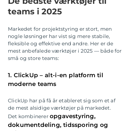
De bedste værktøjer til
teams i 2025
Markedet for projektstyring er stort, men
nogle løsninger har vist sig mere stabile,
fleksible og effektive end andre. Her er de
mest anbefalede værktøjer i 2025 — både for
små og store teams:
1. ClickUp – alt-i-en platform til
moderne teams
ClickUp har på få år etableret sig som et af
de mest alsidige værktøjer på markedet.
opgavestyring,
Det kombinerer
dokumentdeling, tidssporing og