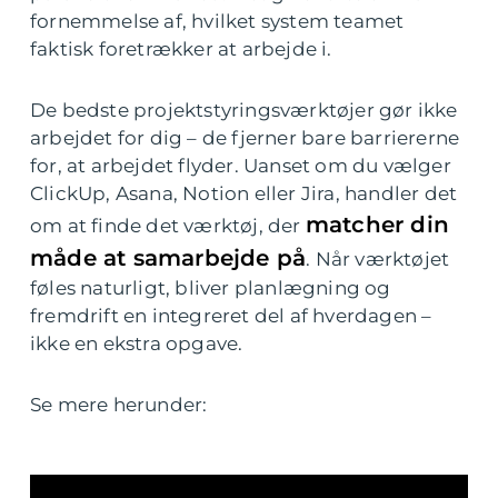
fornemmelse af, hvilket system teamet
faktisk foretrækker at arbejde i.
De bedste projektstyringsværktøjer gør ikke
arbejdet for dig – de fjerner bare barriererne
for, at arbejdet flyder. Uanset om du vælger
ClickUp, Asana, Notion eller Jira, handler det
matcher din
om at finde det værktøj, der
måde at samarbejde på
. Når værktøjet
føles naturligt, bliver planlægning og
fremdrift en integreret del af hverdagen –
ikke en ekstra opgave.
Se mere herunder: