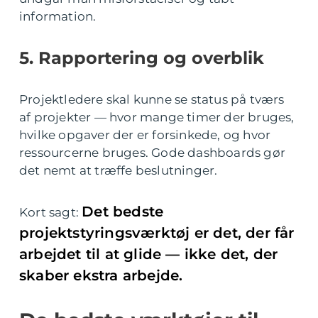
information.
5. Rapportering og overblik
Projektledere skal kunne se status på tværs
af projekter — hvor mange timer der bruges,
hvilke opgaver der er forsinkede, og hvor
ressourcerne bruges. Gode dashboards gør
det nemt at træffe beslutninger.
Det bedste
Kort sagt:
projektstyringsværktøj er det, der får
arbejdet til at glide — ikke det, der
skaber ekstra arbejde.