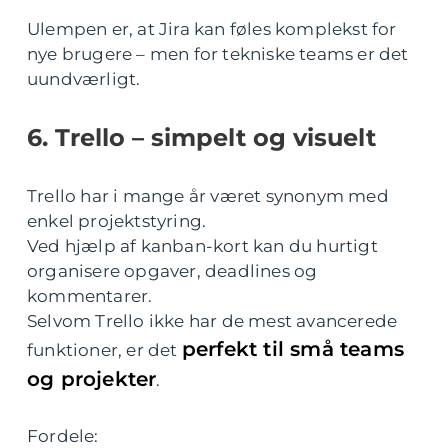
Ulempen er, at Jira kan føles komplekst for
nye brugere – men for tekniske teams er det
uundværligt.
6. Trello – simpelt og visuelt
Trello har i mange år været synonym med
enkel projektstyring.
Ved hjælp af kanban-kort kan du hurtigt
organisere opgaver, deadlines og
kommentarer.
Selvom Trello ikke har de mest avancerede
perfekt til små teams
funktioner, er det
og projekter
.
Fordele: