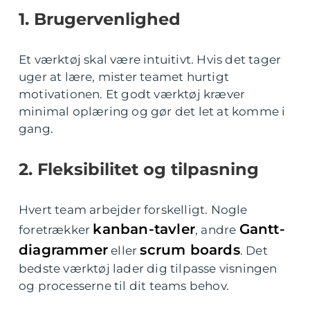
1. Brugervenlighed
Et værktøj skal være intuitivt. Hvis det tager
uger at lære, mister teamet hurtigt
motivationen. Et godt værktøj kræver
minimal oplæring og gør det let at komme i
gang.
2. Fleksibilitet og tilpasning
Hvert team arbejder forskelligt. Nogle
kanban-tavler
Gantt-
foretrækker
, andre
diagrammer
scrum boards
eller
. Det
bedste værktøj lader dig tilpasse visningen
og processerne til dit teams behov.