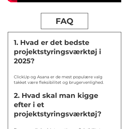
FAQ
1. Hvad er det bedste
projektstyringsværktøj i
2025?
ClickUp og Asana er de mest populære valg
takket være fleksibilitet og brugervenlighed.
2. Hvad skal man kigge
efter i et
projektstyringsværktøj?