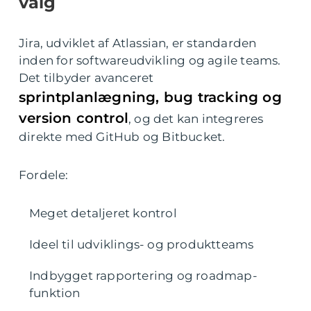
valg
Jira, udviklet af Atlassian, er standarden
inden for softwareudvikling og agile teams.
Det tilbyder avanceret
sprintplanlægning, bug tracking og
version control
, og det kan integreres
direkte med GitHub og Bitbucket.
Fordele:
Meget detaljeret kontrol
Ideel til udviklings- og produktteams
Indbygget rapportering og roadmap-
funktion