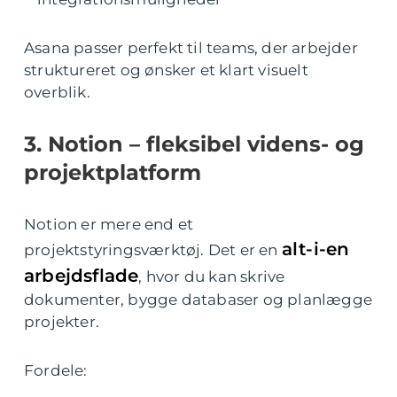
Asana passer perfekt til teams, der arbejder
struktureret og ønsker et klart visuelt
overblik.
3. Notion – fleksibel videns- og
projektplatform
Notion er mere end et
alt-i-en
projektstyringsværktøj. Det er en
arbejdsflade
, hvor du kan skrive
dokumenter, bygge databaser og planlægge
projekter.
Fordele: