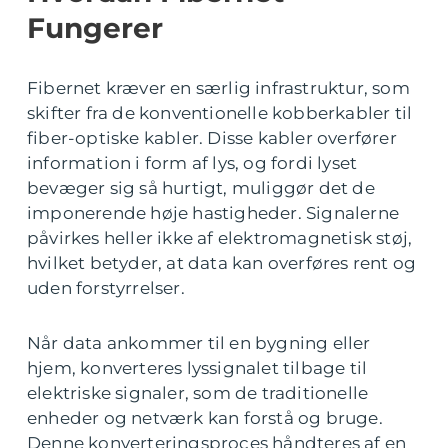
Fungerer
Fibernet kræver en særlig infrastruktur, som
skifter fra de konventionelle kobberkabler til
fiber-optiske kabler. Disse kabler overfører
information i form af lys, og fordi lyset
bevæger sig så hurtigt, muliggør det de
imponerende høje hastigheder. Signalerne
påvirkes heller ikke af elektromagnetisk støj,
hvilket betyder, at data kan overføres rent og
uden forstyrrelser.
Når data ankommer til en bygning eller
hjem, konverteres lyssignalet tilbage til
elektriske signaler, som de traditionelle
enheder og netværk kan forstå og bruge.
Denne konverteringsproces håndteres af en