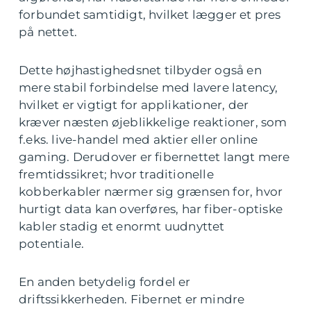
forbundet samtidigt, hvilket lægger et pres
på nettet.
Dette højhastighedsnet tilbyder også en
mere stabil forbindelse med lavere latency,
hvilket er vigtigt for applikationer, der
kræver næsten øjeblikkelige reaktioner, som
f.eks. live-handel med aktier eller online
gaming. Derudover er fibernettet langt mere
fremtidssikret; hvor traditionelle
kobberkabler nærmer sig grænsen for, hvor
hurtigt data kan overføres, har fiber-optiske
kabler stadig et enormt uudnyttet
potentiale.
En anden betydelig fordel er
driftssikkerheden. Fibernet er mindre