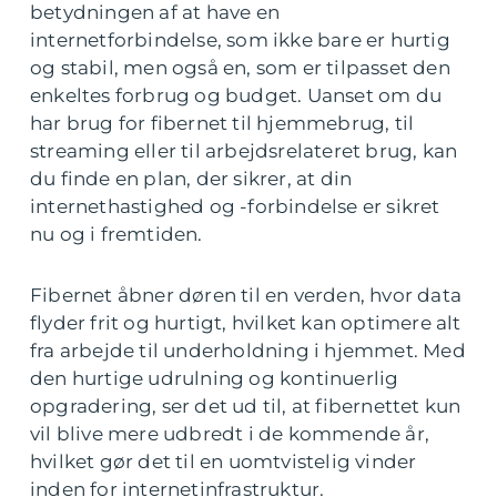
betydningen af at have en
internetforbindelse, som ikke bare er hurtig
og stabil, men også en, som er tilpasset den
enkeltes forbrug og budget. Uanset om du
har brug for fibernet til hjemmebrug, til
streaming eller til arbejdsrelateret brug, kan
du finde en plan, der sikrer, at din
internethastighed og -forbindelse er sikret
nu og i fremtiden.
Fibernet åbner døren til en verden, hvor data
flyder frit og hurtigt, hvilket kan optimere alt
fra arbejde til underholdning i hjemmet. Med
den hurtige udrulning og kontinuerlig
opgradering, ser det ud til, at fibernettet kun
vil blive mere udbredt i de kommende år,
hvilket gør det til en uomtvistelig vinder
inden for internetinfrastruktur.