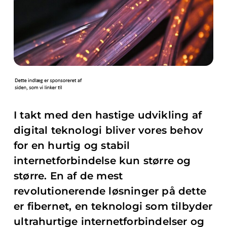
I takt med den hastige udvikling af
digital teknologi bliver vores behov
for en hurtig og stabil
internetforbindelse kun større og
større. En af de mest
revolutionerende løsninger på dette
er fibernet, en teknologi som tilbyder
ultrahurtige internetforbindelser og