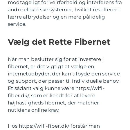
modtageligt for vejrforhold og interferens fra
andre elektriske systemer, hvilket resulterer i
færre afbrydelser og en mere pålidelig
service.
Vælg det Rette Fibernet
Når man beslutter sig for at investere i
fibernet, er det vigtigt at vælge en
internetudbyder, der kan tilbyde den service
og support, der passer til individuelle behov.
Et sådant valg kunne være https://wifi-
fiber.dk/, som er kendt for at levere
højhastigheds fibernet, der matcher
nutidens online krav.
Hos https://wifi-fiber.dk/ forstår man