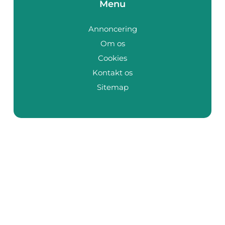
Menu
Annoncering
Om os
Cookies
Kontakt os
Sitemap