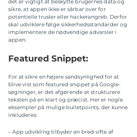
det er vigtigt at beskytte brugernes data og
sikre, at appen ikke er sårbar over for
potentielle trusler eller hackerangreb. Derfor
skal udviklere følge sikkerhedsstandarder og
implementere de nødvendige advarsler i
appen.
Featured Snippet:
For at sikre en højere sandsynlighed for at
blive vist som featured snippet på Google-
søgninger, er det afgørende at strukturere
teksten på en klart og præcist. Her er nogle
eksempler på mulige bulletpoints, der kunne
inkluderes:
– App udvikling tilbyder en bred vifte af