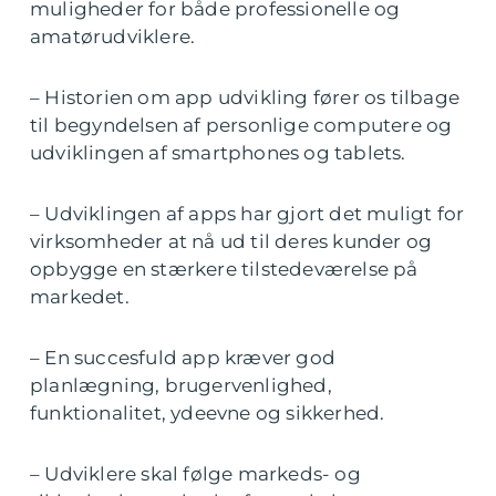
muligheder for både professionelle og
amatørudviklere.
– Historien om app udvikling fører os tilbage
til begyndelsen af personlige computere og
udviklingen af smartphones og tablets.
– Udviklingen af apps har gjort det muligt for
virksomheder at nå ud til deres kunder og
opbygge en stærkere tilstedeværelse på
markedet.
– En succesfuld app kræver god
planlægning, brugervenlighed,
funktionalitet, ydeevne og sikkerhed.
– Udviklere skal følge markeds- og