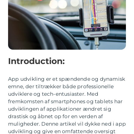
Introduction:
App udvikling er et spændende og dynamisk
emne, der tiltrækker både professionelle
udviklere og tech-entusiaster. Med
fremkomsten af smartphones og tablets har
udviklingen af applikationer ændret sig
drastisk og åbnet op for en verden af
muligheder. Denne artikel vil dykke ned i app
udvikling og give en omfattende oversigt