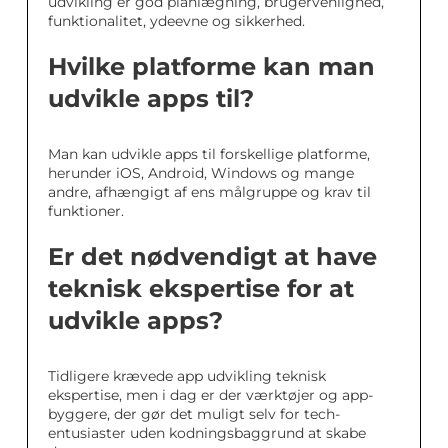
udvikling er god planlægning, brugervenlighed,
funktionalitet, ydeevne og sikkerhed.
Hvilke platforme kan man
udvikle apps til?
Man kan udvikle apps til forskellige platforme,
herunder iOS, Android, Windows og mange
andre, afhængigt af ens målgruppe og krav til
funktioner.
Er det nødvendigt at have
teknisk ekspertise for at
udvikle apps?
Tidligere krævede app udvikling teknisk
ekspertise, men i dag er der værktøjer og app-
byggere, der gør det muligt selv for tech-
entusiaster uden kodningsbaggrund at skabe