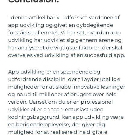
I denne artikel har vi udforsket verdenen af
app udvikling og givet en dybdegående
forståelse af emnet. Vi har set, hvordan app
udvikling har udviklet sig gennem årene og
har analyseret de vigtigste faktorer, der skal
overvejes ved udvikling af en succesfuld app.
App udvikling er en spændende og
udfordrende disciplin, der tilbyder utallige
muligheder for at skabe innovative løsninger
og nå ud til millioner af brugere over hele
verden. Uanset om du er en professionel
udvikler eller en tech-entusiast uden
kodningsbaggrund, kan app udvikling være
en berigende oplevelse, der giver dig
mulighed for at realisere dine digitale