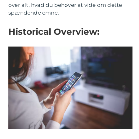
over alt, hvad du behøver at vide om dette
spændende emne.
Historical Overview: