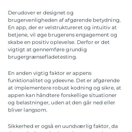
Derudover er designet og
brugervenligheden af afgørende betydning.
En app, der er velstruktureret og intuitiv at
betjene, vil øge brugerens engagement og
skabe en positiv oplevelse. Derfor er det
vigtigt at gennemføre grundig
brugergrænsefladetesting.
En anden vigtig faktor er appens
funktionalitet og ydeevne. Det er afgørende
at implementere robust kodning og sikre, at
appen kan håndtere forskellige situationer
og belastninger, uden at den går ned eller
bliver langsom.
Sikkerhed er også en uundværlig faktor, da