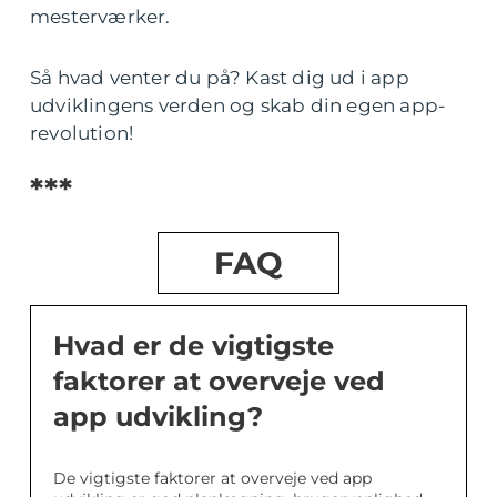
mesterværker.
Så hvad venter du på? Kast dig ud i app
udviklingens verden og skab din egen app-
revolution!
***
FAQ
Hvad er de vigtigste
faktorer at overveje ved
app udvikling?
De vigtigste faktorer at overveje ved app