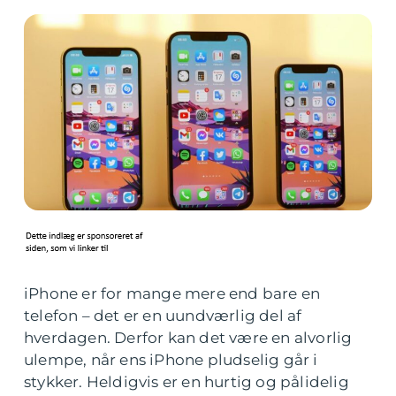
iPhone er for mange mere end bare en
telefon – det er en uundværlig del af
hverdagen. Derfor kan det være en alvorlig
ulempe, når ens iPhone pludselig går i
stykker. Heldigvis er en hurtig og pålidelig