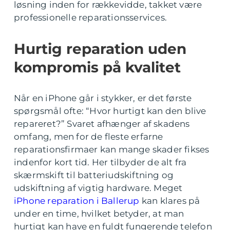
løsning inden for rækkevidde, takket være
professionelle reparationsservices.
Hurtig reparation uden
kompromis på kvalitet
Når en iPhone går i stykker, er det første
spørgsmål ofte: “Hvor hurtigt kan den blive
repareret?” Svaret afhænger af skadens
omfang, men for de fleste erfarne
reparationsfirmaer kan mange skader fikses
indenfor kort tid. Her tilbyder de alt fra
skærmskift til batteriudskiftning og
udskiftning af vigtig hardware. Meget
iPhone reparation i Ballerup
kan klares på
under en time, hvilket betyder, at man
hurtigt kan have en fuldt fungerende telefon