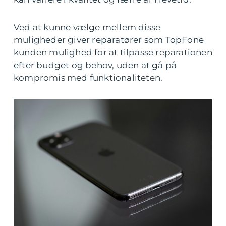
Ved at kunne vælge mellem disse
muligheder giver reparatører som TopFone
kunden mulighed for at tilpasse reparationen
efter budget og behov, uden at gå på
kompromis med funktionaliteten.