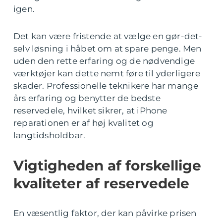
igen.
Det kan være fristende at vælge en gør-det-
selv løsning i håbet om at spare penge. Men
uden den rette erfaring og de nødvendige
værktøjer kan dette nemt føre til yderligere
skader. Professionelle teknikere har mange
års erfaring og benytter de bedste
reservedele, hvilket sikrer, at iPhone
reparationen er af høj kvalitet og
langtidsholdbar.
Vigtigheden af forskellige
kvaliteter af reservedele
En væsentlig faktor, der kan påvirke prisen