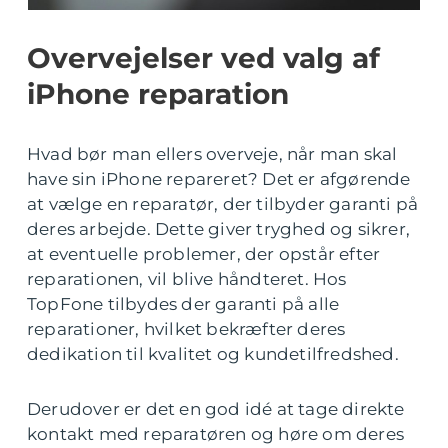
Overvejelser ved valg af
iPhone reparation
Hvad bør man ellers overveje, når man skal
have sin iPhone repareret? Det er afgørende
at vælge en reparatør, der tilbyder garanti på
deres arbejde. Dette giver tryghed og sikrer,
at eventuelle problemer, der opstår efter
reparationen, vil blive håndteret. Hos
TopFone tilbydes der garanti på alle
reparationer, hvilket bekræfter deres
dedikation til kvalitet og kundetilfredshed.
Derudover er det en god idé at tage direkte
kontakt med reparatøren og høre om deres