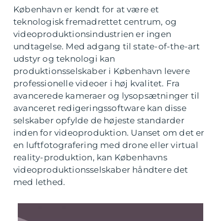
København er kendt for at være et
teknologisk fremadrettet centrum, og
videoproduktionsindustrien er ingen
undtagelse. Med adgang til state-of-the-art
udstyr og teknologi kan
produktionsselskaber i København levere
professionelle videoer i høj kvalitet. Fra
avancerede kameraer og lysopsætninger til
avanceret redigeringssoftware kan disse
selskaber opfylde de højeste standarder
inden for videoproduktion. Uanset om det er
en luftfotografering med drone eller virtual
reality-produktion, kan Københavns
videoproduktionsselskaber håndtere det
med lethed.