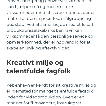
ethvert budget og enhver virksomhed. De
kan hjælpe små og mellemstore
virksomheder med at skabe indhold, der er
målrettet deres specifikke målgruppe og
budskab. Ved at samarbejde med et lokalt
produktionsselskab i København kan
virksomheder få den personlige service og
opmærksomhed, der er nødvendig for at
skabe en unik og effektiv video.
Kreativt miljø og
talentfulde fagfolk
København er kendt for sit kreative miljø og
er hjemsted for mange talentfulde fagfolk
inden for videoproduktion. Byen er en
magnet for filmskabere, instruktører,