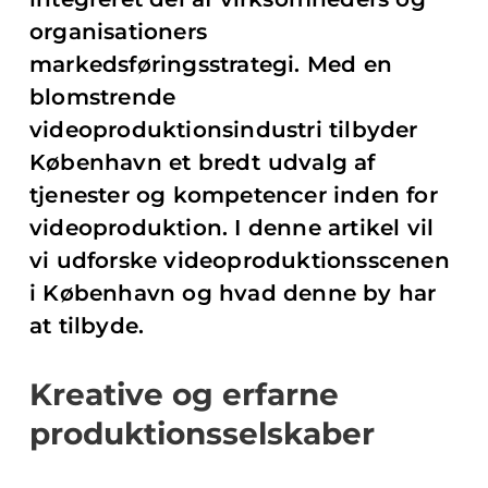
organisationers
markedsføringsstrategi. Med en
blomstrende
videoproduktionsindustri tilbyder
København et bredt udvalg af
tjenester og kompetencer inden for
videoproduktion. I denne artikel vil
vi udforske videoproduktionsscenen
i København og hvad denne by har
at tilbyde.
Kreative og erfarne
produktionsselskaber