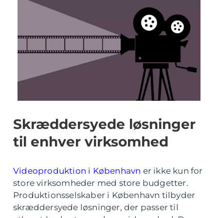
Skræddersyede løsninger
til enhver virksomhed
Videoproduktion i København
er ikke kun for
store virksomheder med store budgetter.
Produktionsselskaber i København tilbyder
skræddersyede løsninger, der passer til