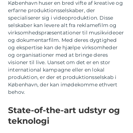
København huser en bred vifte af kreative og
erfarne produktionsselskaber, der
specialiserer sig i videoproduktion. Disse
selskaber kan levere alt fra reklamefilm og
virksomhedspræsentationer til musikvideoer
og dokumentarfilm. Med deres dygtighed
og ekspertise kan de hjælpe virksomheder
og organisationer med at bringe deres
visioner til live. Uanset om det er en stor
international kampagne eller en lokal
produktion, er der et produktionsselskab i
København, der kan imødekomme ethvert
behov.
State-of-the-art udstyr og
teknologi