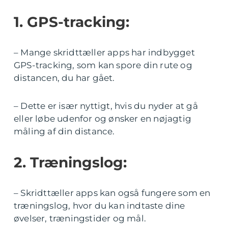
1. GPS-tracking:
– Mange skridttæller apps har indbygget
GPS-tracking, som kan spore din rute og
distancen, du har gået.
– Dette er især nyttigt, hvis du nyder at gå
eller løbe udenfor og ønsker en nøjagtig
måling af din distance.
2. Træningslog:
– Skridttæller apps kan også fungere som en
træningslog, hvor du kan indtaste dine
øvelser, træningstider og mål.