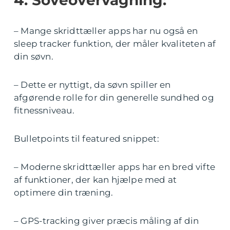
– Mange skridttæller apps har nu også en
sleep tracker funktion, der måler kvaliteten af
din søvn.
– Dette er nyttigt, da søvn spiller en
afgørende rolle for din generelle sundhed og
fitnessniveau.
Bulletpoints til featured snippet:
– Moderne skridttæller apps har en bred vifte
af funktioner, der kan hjælpe med at
optimere din træning.
– GPS-tracking giver præcis måling af din