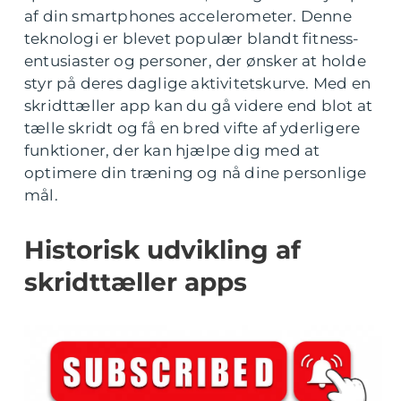
af din smartphones accelerometer. Denne
teknologi er blevet populær blandt fitness-
entusiaster og personer, der ønsker at holde
styr på deres daglige aktivitetskurve. Med en
skridttæller app kan du gå videre end blot at
tælle skridt og få en bred vifte af yderligere
funktioner, der kan hjælpe dig med at
optimere din træning og nå dine personlige
mål.
Historisk udvikling af
skridttæller apps