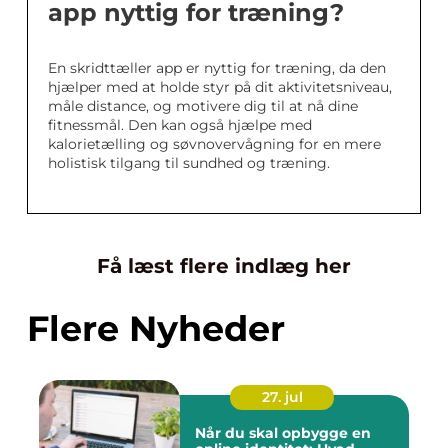
app nyttig for træning?
En skridttæller app er nyttig for træning, da den
hjælper med at holde styr på dit aktivitetsniveau,
måle distance, og motivere dig til at nå dine
fitnessmål. Den kan også hjælpe med
kalorietælling og søvnovervågning for en mere
holistisk tilgang til sundhed og træning.
Få læst flere indlæg her
Flere Nyheder
27. jul
Når du skal opbygge en