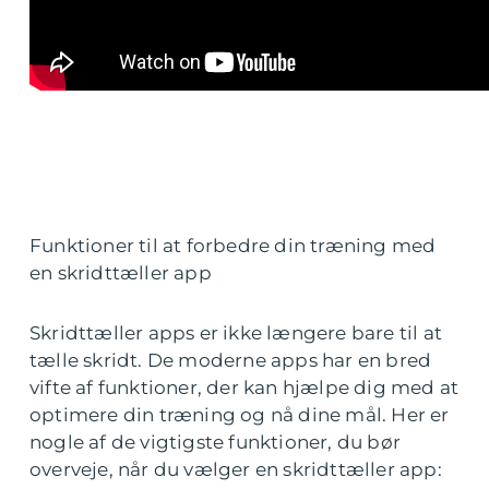
Funktioner til at forbedre din træning med
en skridttæller app
Skridttæller apps er ikke længere bare til at
tælle skridt. De moderne apps har en bred
vifte af funktioner, der kan hjælpe dig med at
optimere din træning og nå dine mål. Her er
nogle af de vigtigste funktioner, du bør
overveje, når du vælger en skridttæller app: