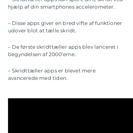
hjælp af din smartphones accelerometer.
– Disse apps giver en bred vifte af funktioner
udover blot at tælle skridt.
– De første skridttæller apps blev lanceret i
begyndelsen af 2000’erne.
– Skridttæller apps er blevet mere
avancerede med tiden.