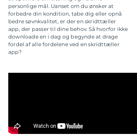
personlige mål. Uanset om du ønsker at
forbedre din kondition, tabe dig eller opnå
bedre søvnkvalitet, er der en skridttæller
app, der passer til dine behov. Så hvorfor ikke
downloade en i dag og begynde at drage
fordel af alle fordelene ved en skridttæller
app?