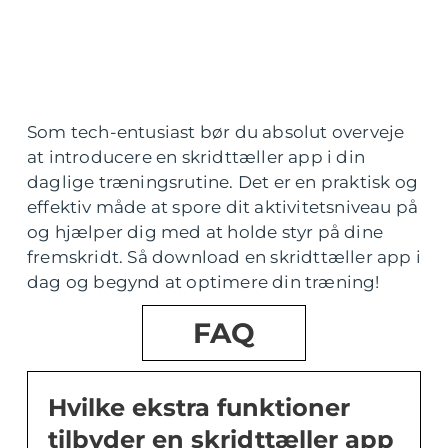
Som tech-entusiast bør du absolut overveje
at introducere en skridttæller app i din
daglige træningsrutine. Det er en praktisk og
effektiv måde at spore dit aktivitetsniveau på
og hjælper dig med at holde styr på dine
fremskridt. Så download en skridttæller app i
dag og begynd at optimere din træning!
FAQ
Hvilke ekstra funktioner
tilbyder en skridttæller app