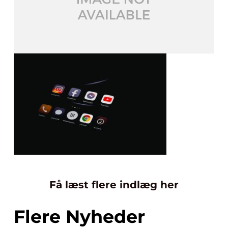
Få læst flere indlæg her
Flere Nyheder