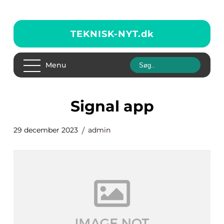
TEKNISK-NYT.
dk
Menu
signal app
29 december 2023
admin