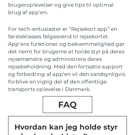
brugeroplevelser og give tips til optimal
brug af app’en.
For tech-entusiaster er “Rejsekort app” en
førsteklasses følgesvend til rejsekortet.
App’ens funktioner og bekvemmelighed gør
det nemt for brugerne at holde styr på deres
rejsemønstre og administrere deres
rejsebeholdning. Med den fortsatte support
og forbedring af app’en vil den sandsynligvis
forblive en vigtig del af den offentlige
transports oplevelse i Danmark.
FAQ
Hvordan kan jeg holde styr