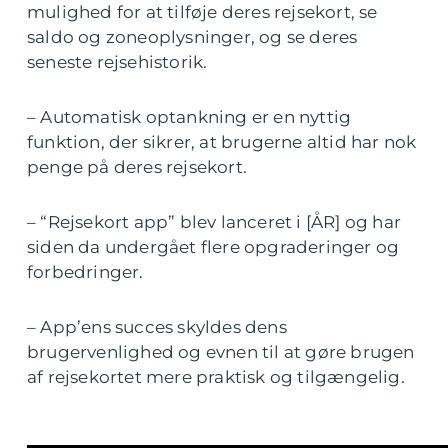
mulighed for at tilføje deres rejsekort, se
saldo og zoneoplysninger, og se deres
seneste rejsehistorik.
– Automatisk optankning er en nyttig
funktion, der sikrer, at brugerne altid har nok
penge på deres rejsekort.
– “Rejsekort app” blev lanceret i [ÅR] og har
siden da undergået flere opgraderinger og
forbedringer.
– App’ens succes skyldes dens
brugervenlighed og evnen til at gøre brugen
af rejsekortet mere praktisk og tilgængelig.