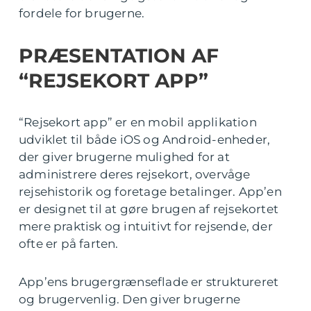
fordele for brugerne.
PRÆSENTATION AF
“REJSEKORT APP”
“Rejsekort app” er en mobil applikation
udviklet til både iOS og Android-enheder,
der giver brugerne mulighed for at
administrere deres rejsekort, overvåge
rejsehistorik og foretage betalinger. App’en
er designet til at gøre brugen af rejsekortet
mere praktisk og intuitivt for rejsende, der
ofte er på farten.
App’ens brugergrænseflade er struktureret
og brugervenlig. Den giver brugerne