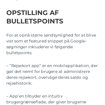
OPSTILLING AF
BULLETSPOINTS
For at opnå større sandsynlighed for at blive
vist som et featured snippet på Google-
søgninger inkluderer vi følgende
bulletpoints:
– “Rejsekort app” er en mobilapplikation, der
gør det nemt for brugere at administrere
deres rejsekort, overvåge deres saldo og
rejsehistorik.
– App’en tilbyder en intuitiv
brugergrænseflade, der giver brugerne