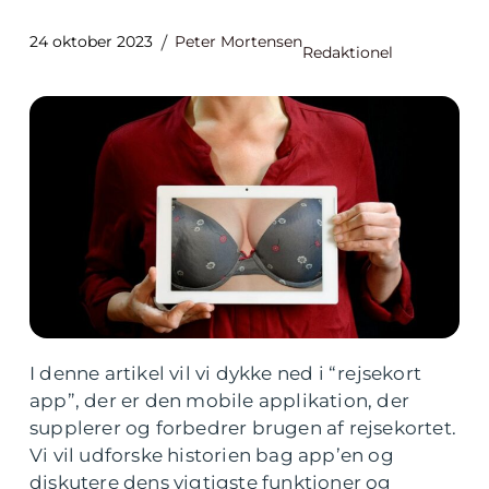
24 oktober 2023
Peter Mortensen
Redaktionel
I denne artikel vil vi dykke ned i “rejsekort
app”, der er den mobile applikation, der
supplerer og forbedrer brugen af rejsekortet.
Vi vil udforske historien bag app’en og
diskutere dens vigtigste funktioner og