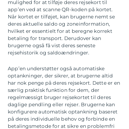
mulighed for at tilføje deres rejsekort til
app’en ved at scanne QR-koden på kortet.
Når kortet er tilføjet, kan brugerne nemt se
deres aktuelle saldo og zoneinformation,
hvilket er essentielt for at beregne korrekt
betaling for transport. Derudover kan
brugerne også få vist deres seneste
rejsehistorik og saldoændringer.
App’en understøtter også automatiske
optankninger, der sikrer, at brugerne altid
har nok penge på deres rejsekort. Dette er en
særlig praktisk funktion for dem, der
regelmæssigt bruger rejsekortet til deres
daglige pendling eller rejser. Brugerne kan
konfigurere automatisk optankning baseret
på deres individuelle behov og forbinde en
betalingsmetode for at sikre en problemfri