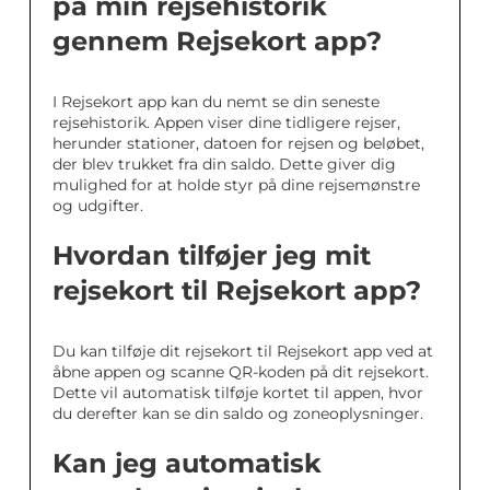
på min rejsehistorik
gennem Rejsekort app?
I Rejsekort app kan du nemt se din seneste
rejsehistorik. Appen viser dine tidligere rejser,
herunder stationer, datoen for rejsen og beløbet,
der blev trukket fra din saldo. Dette giver dig
mulighed for at holde styr på dine rejsemønstre
og udgifter.
Hvordan tilføjer jeg mit
rejsekort til Rejsekort app?
Du kan tilføje dit rejsekort til Rejsekort app ved at
åbne appen og scanne QR-koden på dit rejsekort.
Dette vil automatisk tilføje kortet til appen, hvor
du derefter kan se din saldo og zoneoplysninger.
Kan jeg automatisk