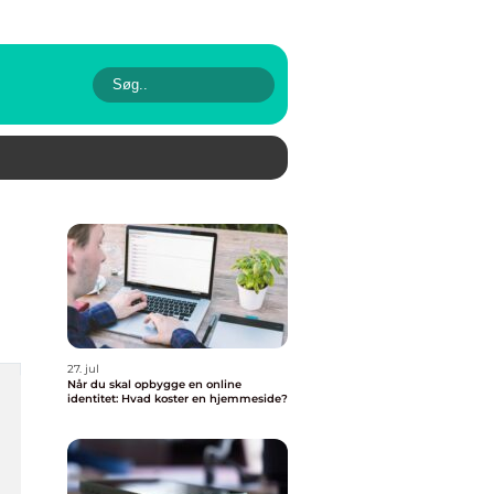
27. jul
Når du skal opbygge en online
identitet: Hvad koster en hjemmeside?