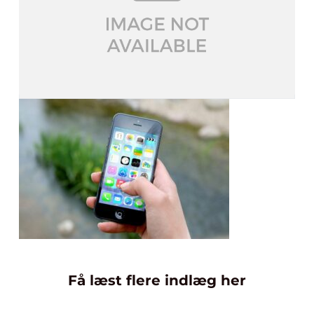
Få læst flere indlæg her