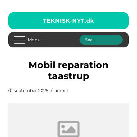
TEKNISK-NYT.
dk
Menu
mobil reparation
taastrup
01 september 2025
admin