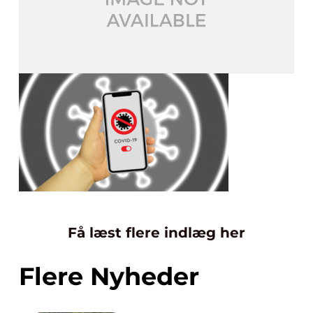
Få læst flere indlæg her
Flere Nyheder