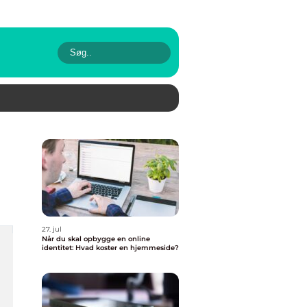
27. jul
Når du skal opbygge en online
identitet: Hvad koster en hjemmeside?