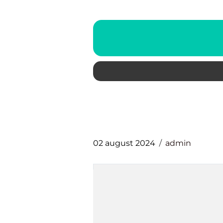
02 august 2024
admin