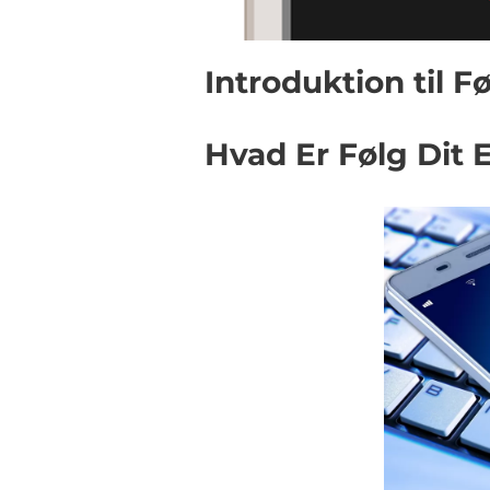
Introduktion til F
Hvad Er Følg Dit 