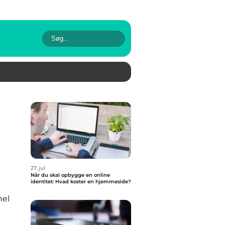
27. jul
Når du skal opbygge en online
identitet: Hvad koster en hjemmeside?
nel