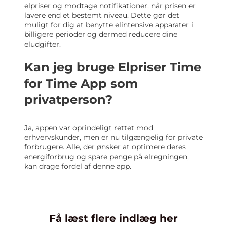
elpriser og modtage notifikationer, når prisen er
lavere end et bestemt niveau. Dette gør det
muligt for dig at benytte elintensive apparater i
billigere perioder og dermed reducere dine
eludgifter.
Kan jeg bruge Elpriser Time
for Time App som
privatperson?
Ja, appen var oprindeligt rettet mod
erhvervskunder, men er nu tilgængelig for private
forbrugere. Alle, der ønsker at optimere deres
energiforbrug og spare penge på elregningen,
kan drage fordel af denne app.
Få læst flere indlæg her