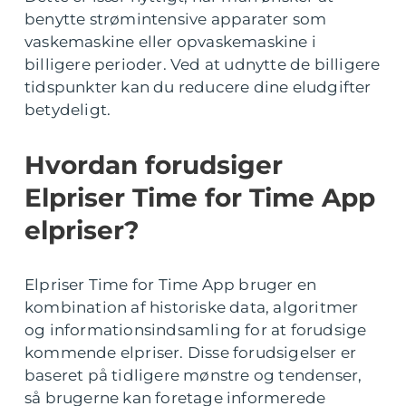
benytte strømintensive apparater som
vaskemaskine eller opvaskemaskine i
billigere perioder. Ved at udnytte de billigere
tidspunkter kan du reducere dine eludgifter
betydeligt.
Hvordan forudsiger
Elpriser Time for Time App
elpriser?
Elpriser Time for Time App bruger en
kombination af historiske data, algoritmer
og informationsindsamling for at forudsige
kommende elpriser. Disse forudsigelser er
baseret på tidligere mønstre og tendenser,
så brugerne kan foretage informerede