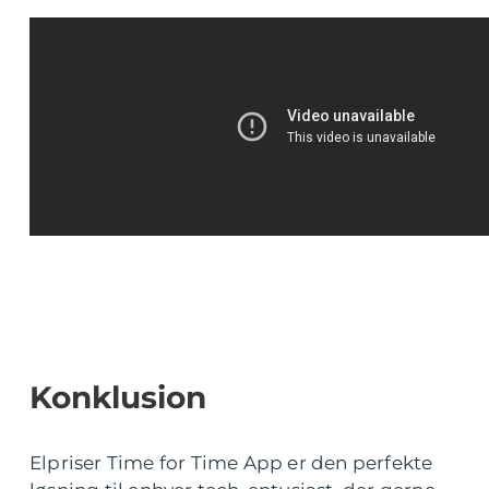
Konklusion
Elpriser Time for Time App er den perfekte