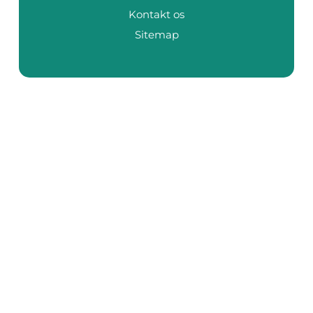
Kontakt os
Sitemap