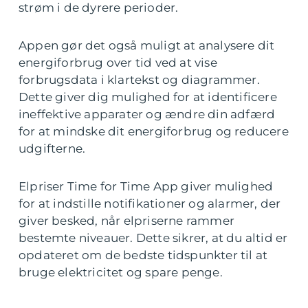
strøm i de dyrere perioder.
Appen gør det også muligt at analysere dit
energiforbrug over tid ved at vise
forbrugsdata i klartekst og diagrammer.
Dette giver dig mulighed for at identificere
ineffektive apparater og ændre din adfærd
for at mindske dit energiforbrug og reducere
udgifterne.
Elpriser Time for Time App giver mulighed
for at indstille notifikationer og alarmer, der
giver besked, når elpriserne rammer
bestemte niveauer. Dette sikrer, at du altid er
opdateret om de bedste tidspunkter til at
bruge elektricitet og spare penge.