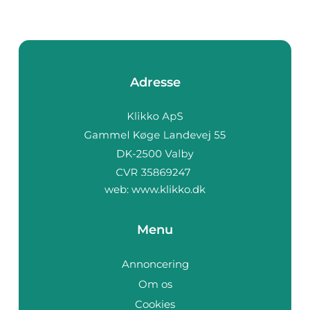
Adresse
web:
www.klikko.dk
Menu
Annoncering
Om os
Cookies