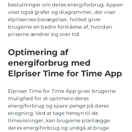
beslutninger om deres energiforbrug. Appen
viser også grafer og diagrammer, der viser
elprisernes bevægelser, hvilket giver
brugerne en bedre forståelse af, hvordan
priserne ændrer sig over tid.
Optimering af
energiforbrug med
Elpriser Time for Time App
Elpriser Time for Time App giver brugerne
mulighed for at optimere deres
energiforbrug og spare penge på deres
elregning. Ved at tage hensyn til de
timevisninger, kan brugerne planlægge
deres energiforbrug og undgå at bruge