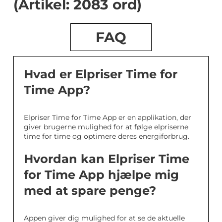
(Artikel: 2083 ord)
FAQ
Hvad er Elpriser Time for
Time App?
Elpriser Time for Time App er en applikation, der
giver brugerne mulighed for at følge elpriserne
time for time og optimere deres energiforbrug.
Hvordan kan Elpriser Time
for Time App hjælpe mig
med at spare penge?
Appen giver dig mulighed for at se de aktuelle