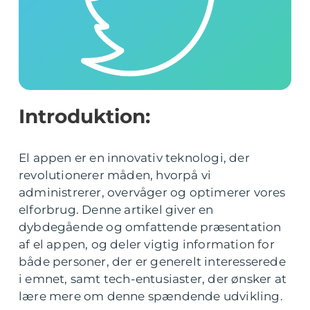
Introduktion:
El appen er en innovativ teknologi, der
revolutionerer måden, hvorpå vi
administrerer, overvåger og optimerer vores
elforbrug. Denne artikel giver en
dybdegående og omfattende præsentation
af el appen, og deler vigtig information for
både personer, der er generelt interesserede
i emnet, samt tech-entusiaster, der ønsker at
lære mere om denne spændende udvikling.