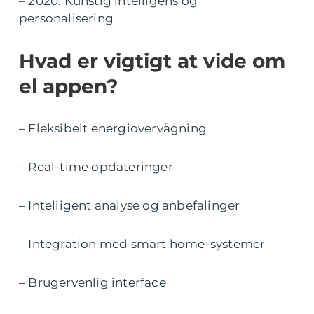
– 2020: Kunstig intelligens og
personalisering
Hvad er vigtigt at vide om
el appen?
– Fleksibelt energiovervågning
– Real-time opdateringer
– Intelligent analyse og anbefalinger
– Integration med smart home-systemer
– Brugervenlig interface