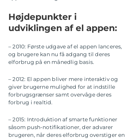
Højdepunkter i
udviklingen af el appen:
– 2010: Første udgave af el appen lanceres,
og brugere kan nu få adgang til deres
elforbrug på en månedlig basis.
– 2012: El appen bliver mere interaktiv og
giver brugerne mulighed for at indstille
forbrugsgrænser samt overvåge deres
forbrug i realtid.
– 2015: Introduktion af smarte funktioner
såsom push-notifikationer, der advarer
brugeren, når deres elforbrug overstiger en