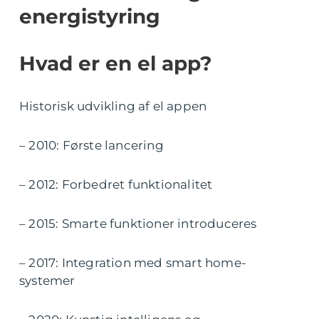
energistyring
Hvad er en el app?
Historisk udvikling af el appen
– 2010: Første lancering
– 2012: Forbedret funktionalitet
– 2015: Smarte funktioner introduceres
– 2017: Integration med smart home-
systemer