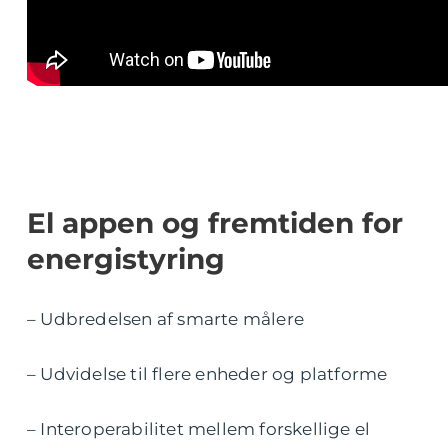
El appen og fremtiden for
energistyring
– Udbredelsen af smarte målere
– Udvidelse til flere enheder og platforme
– Interoperabilitet mellem forskellige el