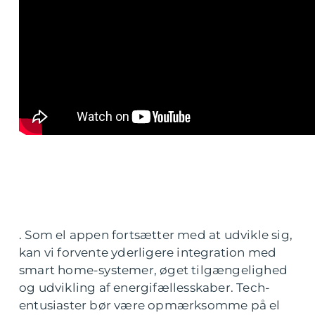
. Som el appen fortsætter med at udvikle sig,
kan vi forvente yderligere integration med
smart home-systemer, øget tilgængelighed
og udvikling af energifællesskaber. Tech-
entusiaster bør være opmærksomme på el