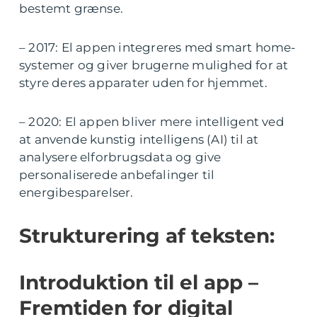
bestemt grænse.
– 2017: El appen integreres med smart home-
systemer og giver brugerne mulighed for at
styre deres apparater uden for hjemmet.
– 2020: El appen bliver mere intelligent ved
at anvende kunstig intelligens (AI) til at
analysere elforbrugsdata og give
personaliserede anbefalinger til
energibesparelser.
Strukturering af teksten:
Introduktion til el app –
Fremtiden for digital