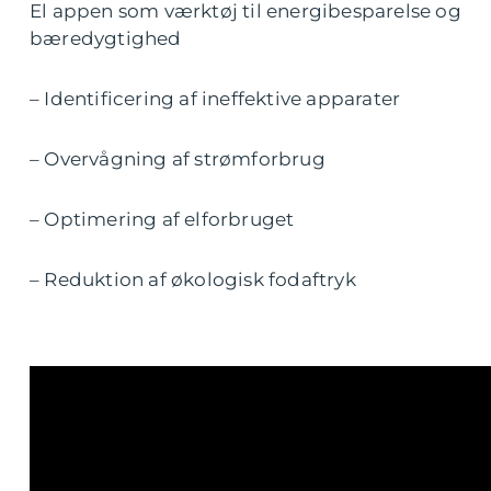
El appen som værktøj til energibesparelse og
bæredygtighed
– Identificering af ineffektive apparater
– Overvågning af strømforbrug
– Optimering af elforbruget
– Reduktion af økologisk fodaftryk