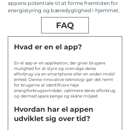
appens potentiale til at forme fremtiden for
energistyring og bæredygtighed i hjemmet.
FAQ
Hvad er en el app?
En el app er en applikation, der giver brugere
mulighed for at styre og overvåge deres
elforbrug via en smartphone eller en anden mobil
enhed. Denne innovative teknologi gør det nemt
for brugerne at identificere høje
energiforbrugsområder, optimere deres elforbrug
og dermed spare penge og skåne miljøet.
Hvordan har el appen
udviklet sig over tid?