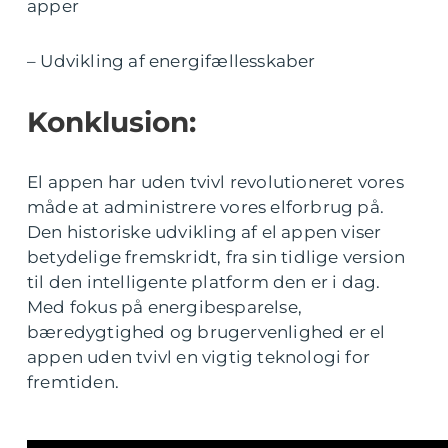
apper
– Udvikling af energifællesskaber
Konklusion:
El appen har uden tvivl revolutioneret vores
måde at administrere vores elforbrug på.
Den historiske udvikling af el appen viser
betydelige fremskridt, fra sin tidlige version
til den intelligente platform den er i dag.
Med fokus på energibesparelse,
bæredygtighed og brugervenlighed er el
appen uden tvivl en vigtig teknologi for
fremtiden.