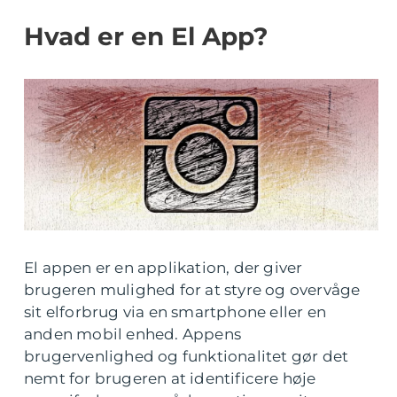
Hvad er en El App?
El appen er en applikation, der giver
brugeren mulighed for at styre og overvåge
sit elforbrug via en smartphone eller en
anden mobil enhed. Appens
brugervenlighed og funktionalitet gør det
nemt for brugeren at identificere høje