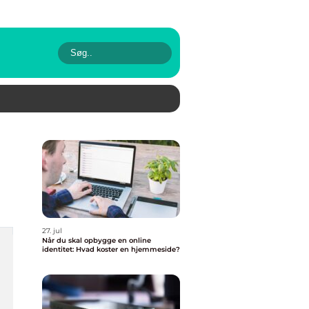
27. jul
Når du skal opbygge en online
identitet: Hvad koster en hjemmeside?