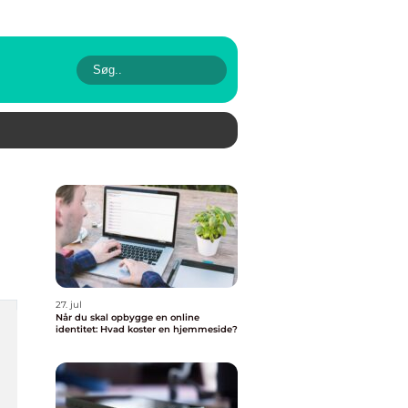
27. jul
Når du skal opbygge en online
identitet: Hvad koster en hjemmeside?