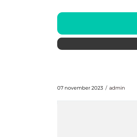
07 november 2023
admin