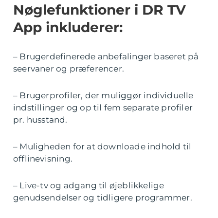
Nøglefunktioner i DR TV
App inkluderer:
– Brugerdefinerede anbefalinger baseret på
seervaner og præferencer.
– Brugerprofiler, der muliggør individuelle
indstillinger og op til fem separate profiler
pr. husstand.
– Muligheden for at downloade indhold til
offlinevisning.
– Live-tv og adgang til øjeblikkelige
genudsendelser og tidligere programmer.