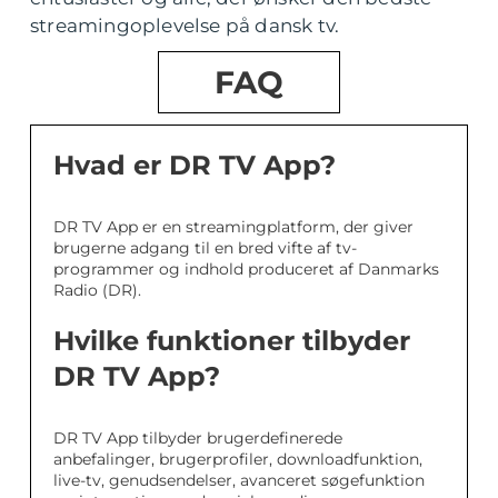
streamingoplevelse på dansk tv.
FAQ
Hvad er DR TV App?
DR TV App er en streamingplatform, der giver
brugerne adgang til en bred vifte af tv-
programmer og indhold produceret af Danmarks
Radio (DR).
Hvilke funktioner tilbyder
DR TV App?
DR TV App tilbyder brugerdefinerede
anbefalinger, brugerprofiler, downloadfunktion,
live-tv, genudsendelser, avanceret søgefunktion