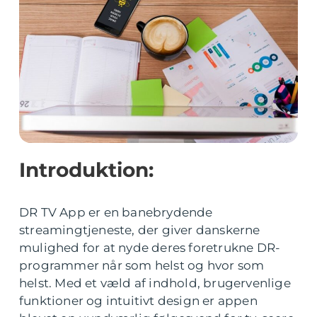
Introduktion:
DR TV App er en banebrydende
streamingtjeneste, der giver danskerne
mulighed for at nyde deres foretrukne DR-
programmer når som helst og hvor som
helst. Med et væld af indhold, brugervenlige
funktioner og intuitivt design er appen