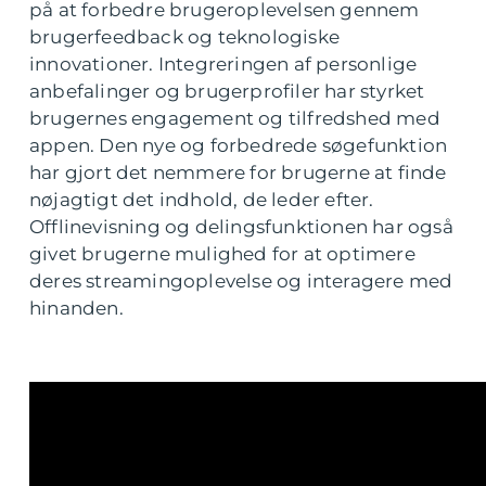
på at forbedre brugeroplevelsen gennem
brugerfeedback og teknologiske
innovationer. Integreringen af personlige
anbefalinger og brugerprofiler har styrket
brugernes engagement og tilfredshed med
appen. Den nye og forbedrede søgefunktion
har gjort det nemmere for brugerne at finde
nøjagtigt det indhold, de leder efter.
Offlinevisning og delingsfunktionen har også
givet brugerne mulighed for at optimere
deres streamingoplevelse og interagere med
hinanden.