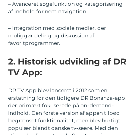
– Avanceret søgefunktion og kategorisering
af indhold for nem navigation.
– Integration med sociale medier, der
muliggør deling og diskussion af
favoritprogrammer.
2. Historisk udvikling af DR
TV App:
DR TV App blev lanceret i 2012 som en
erstatning for den tidligere DR Bonanza-app,
der primært fokuserede på on-demand-
indhold. Den første version af appen tilbød
begrænset funktionalitet, men blev hurtigt
populær blandt danske tv-seere. Med den