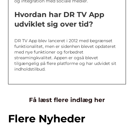
og integration med sociale medier.
Hvordan har DR TV App
udviklet sig over tid?
DR TV App blev lanceret i 2012 med begrænset
funktionalitet, men er sidenhen blevet opdateret
med nye funktioner og forbedret
streamingkvalitet. Appen er også blevet
tilgængelig på flere platforme og har udvidet sit
indholdstilbud.
Få læst flere indlæg her
Flere Nyheder