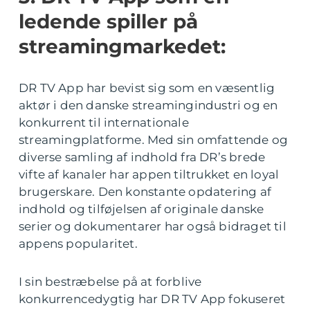
ledende spiller på
streamingmarkedet:
DR TV App har bevist sig som en væsentlig
aktør i den danske streamingindustri og en
konkurrent til internationale
streamingplatforme. Med sin omfattende og
diverse samling af indhold fra DR’s brede
vifte af kanaler har appen tiltrukket en loyal
brugerskare. Den konstante opdatering af
indhold og tilføjelsen af originale danske
serier og dokumentarer har også bidraget til
appens popularitet.
I sin bestræbelse på at forblive
konkurrencedygtig har DR TV App fokuseret