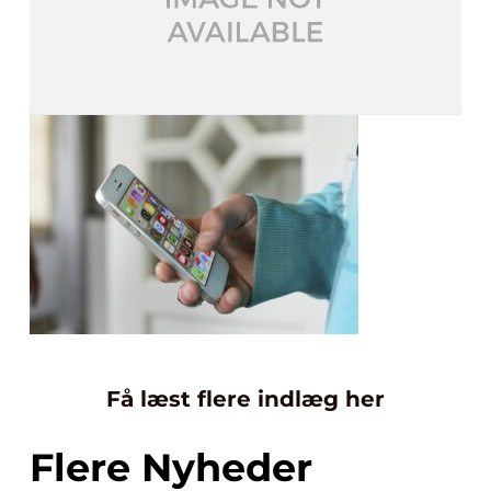
Få læst flere indlæg her
Flere Nyheder