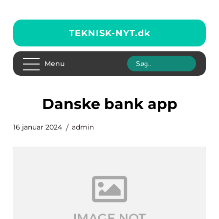
TEKNISK-NYT.
dk
Menu
danske bank app
16 januar 2024
admin