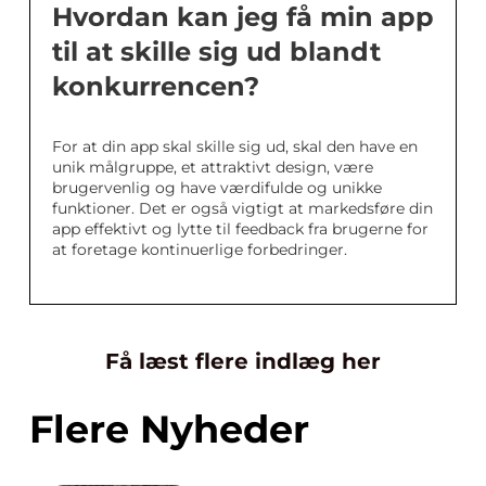
Hvordan kan jeg få min app
til at skille sig ud blandt
konkurrencen?
For at din app skal skille sig ud, skal den have en
unik målgruppe, et attraktivt design, være
brugervenlig og have værdifulde og unikke
funktioner. Det er også vigtigt at markedsføre din
app effektivt og lytte til feedback fra brugerne for
at foretage kontinuerlige forbedringer.
Få læst flere indlæg her
Flere Nyheder