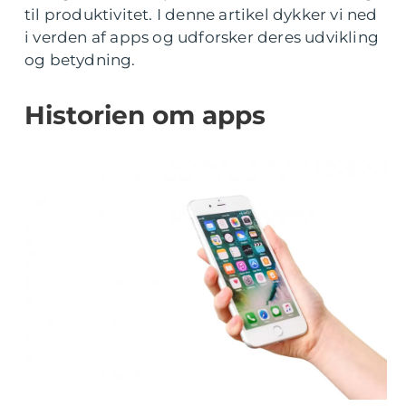
til produktivitet. I denne artikel dykker vi ned
i verden af apps og udforsker deres udvikling
og betydning.
Historien om apps