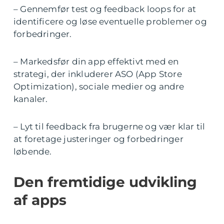
– Gennemfør test og feedback loops for at
identificere og løse eventuelle problemer og
forbedringer.
– Markedsfør din app effektivt med en
strategi, der inkluderer ASO (App Store
Optimization), sociale medier og andre
kanaler.
– Lyt til feedback fra brugerne og vær klar til
at foretage justeringer og forbedringer
løbende.
Den fremtidige udvikling
af apps