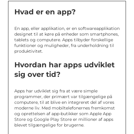
Hvad er en app?
En app, eller applikation, er en softwareapplikation
designet til at køre på enheder som smartphones,
tablets og computere. Apps tilbyder forskellige
funktioner og muligheder, fra underholdning til
produktivitet.
Hvordan har apps udviklet
sig over tid?
Apps har udviklet sig fra at være simple
programmer, der primært var tilgængelige på
computere, til at blive en integreret del af vores
moderne liv. Med mobiltelefonernes fremkomst
og oprettelsen af app-butikker som Apple App
Store og Google Play Store er millioner af apps
blevet tilgængelige for brugerne.