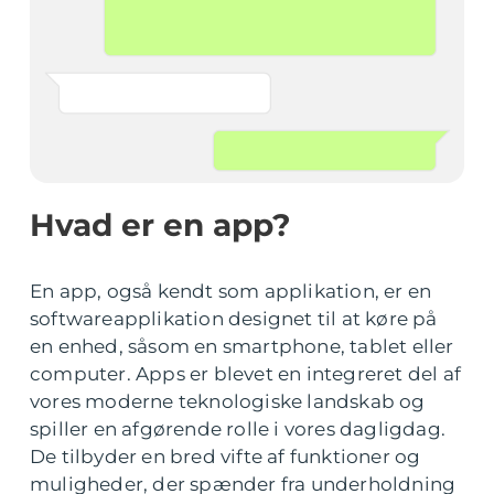
Hvad er en app?
En app, også kendt som applikation, er en
softwareapplikation designet til at køre på
en enhed, såsom en smartphone, tablet eller
computer. Apps er blevet en integreret del af
vores moderne teknologiske landskab og
spiller en afgørende rolle i vores dagligdag.
De tilbyder en bred vifte af funktioner og
muligheder, der spænder fra underholdning