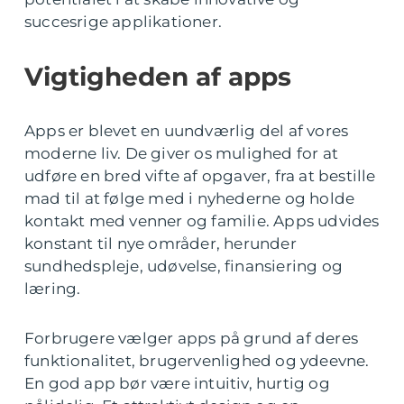
succesrige applikationer.
Vigtigheden af apps
Apps er blevet en uundværlig del af vores
moderne liv. De giver os mulighed for at
udføre en bred vifte af opgaver, fra at bestille
mad til at følge med i nyhederne og holde
kontakt med venner og familie. Apps udvides
konstant til nye områder, herunder
sundhedspleje, udøvelse, finansiering og
læring.
Forbrugere vælger apps på grund af deres
funktionalitet, brugervenlighed og ydeevne.
En god app bør være intuitiv, hurtig og