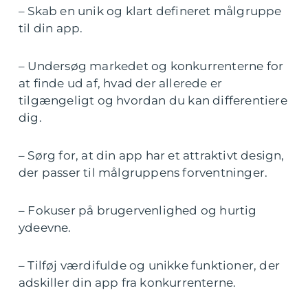
– Skab en unik og klart defineret målgruppe
til din app.
– Undersøg markedet og konkurrenterne for
at finde ud af, hvad der allerede er
tilgængeligt og hvordan du kan differentiere
dig.
– Sørg for, at din app har et attraktivt design,
der passer til målgruppens forventninger.
– Fokuser på brugervenlighed og hurtig
ydeevne.
– Tilføj værdifulde og unikke funktioner, der
adskiller din app fra konkurrenterne.