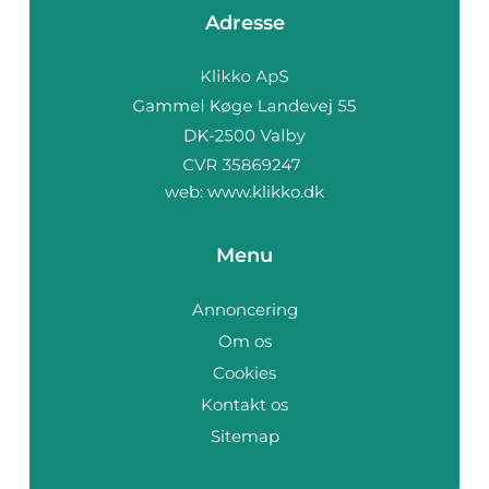
Adresse
web:
www.klikko.dk
Menu
Annoncering
Om os
Cookies
Kontakt os
Sitemap