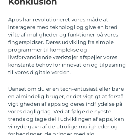
Konklusion
Apps har revolutioneret vores måde at
interagere med teknologi og give en bred
vifte af muligheder og funktioner på vores
fingerspidser. Deres udvikling fra simple
programmer til komplekse og
livsforvandlende værktøjer afspejler vores
konstante behov for innovation og tilpasning
til vores digitale verden.
Uanset om du er en tech-entusiast eller bare
en almindelig bruger, er det vigtigt at forstå
vigtigheden af apps og deres indflydelse på
vores dagligdag. Ved at følge de nyeste
trends og tage del i udviklingen af apps, kan
vi nyde gavn af de utrolige muligheder og
forbedringer, de bringer med sig.