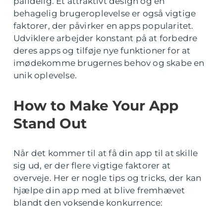
pålidelig. Et attraktivt design og en
behagelig brugeroplevelse er også vigtige
faktorer, der påvirker en apps popularitet.
Udviklere arbejder konstant på at forbedre
deres apps og tilføje nye funktioner for at
imødekomme brugernes behov og skabe en
unik oplevelse.
How to Make Your App
Stand Out
Når det kommer til at få din app til at skille
sig ud, er der flere vigtige faktorer at
overveje. Her er nogle tips og tricks, der kan
hjælpe din app med at blive fremhævet
blandt den voksende konkurrence: