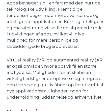
Apps bevæger sig i en fart med den hurtige
teknologiske udvikling. Fremtidige
tendenser peger mod mere avancerede og
intelligente applikationer. Kunstig intelligens
og maskinlæring vil spille en afgørende rolle
i udviklingen af apps, hvilket vil give
mulighed for mere personlige og
skræddersyede brugeroplevelser.
Virtual reality (VR) og augmented reality (AR)
er også områder, hvor apps vil få en større
indflydelse. Muligheden for at skabe en
virkelighedslignende oplevelse og integrere
den i vores daglige liv åbner op for et væld af
nye applikationsmuligheder inden for
underholdning, uddannelse og erhvervslivet.