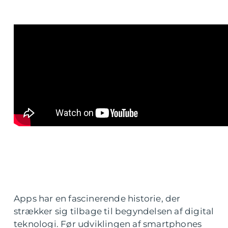
Apps har en fascinerende historie, der
strækker sig tilbage til begyndelsen af digital
teknologi. Før udviklingen af smartphones