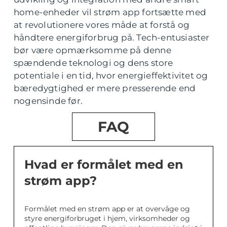
home-enheder vil strøm app fortsætte med
at revolutionere vores måde at forstå og
håndtere energiforbrug på. Tech-entusiaster
bør være opmærksomme på denne
spændende teknologi og dens store
potentiale i en tid, hvor energieffektivitet og
bæredygtighed er mere presserende end
nogensinde før.
FAQ
Hvad er formålet med en
strøm app?
Formålet med en strøm app er at overvåge og
styre energiforbruget i hjem, virksomheder og