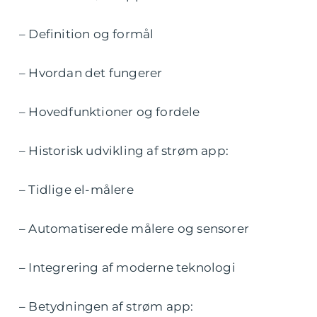
– Definition og formål
– Hvordan det fungerer
– Hovedfunktioner og fordele
– Historisk udvikling af strøm app:
– Tidlige el-målere
– Automatiserede målere og sensorer
– Integrering af moderne teknologi
– Betydningen af strøm app: