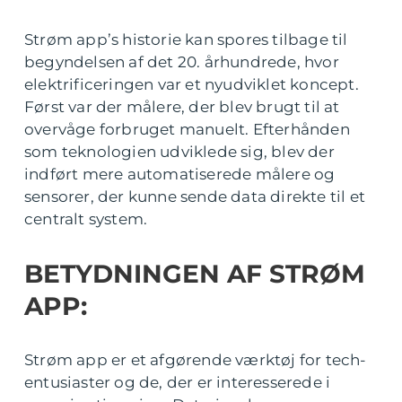
Strøm app’s historie kan spores tilbage til
begyndelsen af det 20. århundrede, hvor
elektrificeringen var et nyudviklet koncept.
Først var der målere, der blev brugt til at
overvåge forbruget manuelt. Efterhånden
som teknologien udviklede sig, blev der
indført mere automatiserede målere og
sensorer, der kunne sende data direkte til et
centralt system.
BETYDNINGEN AF STRØM
APP:
Strøm app er et afgørende værktøj for tech-
entusiaster og de, der er interesserede i