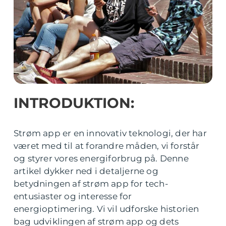
INTRODUKTION:
Strøm app er en innovativ teknologi, der har
været med til at forandre måden, vi forstår
og styrer vores energiforbrug på. Denne
artikel dykker ned i detaljerne og
betydningen af strøm app for tech-
entusiaster og interesse for
energioptimering. Vi vil udforske historien
bag udviklingen af strøm app og dets