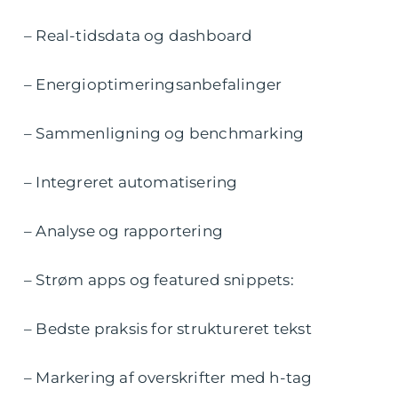
– Real-tidsdata og dashboard
– Energioptimeringsanbefalinger
– Sammenligning og benchmarking
– Integreret automatisering
– Analyse og rapportering
– Strøm apps og featured snippets:
– Bedste praksis for struktureret tekst
– Markering af overskrifter med h-tag