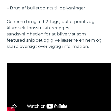
– Brug af bulletpoints til oplysninger
Gennem brug af h2-tags, bulletpoints og
klare sektionsstrukturer øges
sandsynligheden for at blive vist som
featured snippet og give læserne en nem og
skarp oversigt over vigtig information.