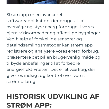
Strøm app er en avanceret
softwareapplikation, der bruges til at
overvåge og styre energiforbruget i vores
hjem, virksomheder og offentlige bygninger.
Ved hjælp af forskellige sensorer og
dataindsamlingsmetoder kan strøm app
registrere og analysere vores energiforbrug,
præsentere det på en brugervenlig måde og
tilbyde anbefalinger til at forbedre
energieffektiviteten. Det er et værktøj, der
giver os indsigt og kontrol over vores
strømforbrug.
HISTORISK UDVIKLING AF
STRØM APP: