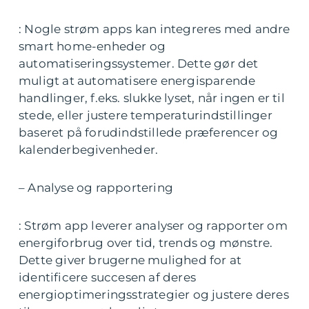
: Nogle strøm apps kan integreres med andre
smart home-enheder og
automatiseringssystemer. Dette gør det
muligt at automatisere energisparende
handlinger, f.eks. slukke lyset, når ingen er til
stede, eller justere temperaturindstillinger
baseret på forudindstillede præferencer og
kalenderbegivenheder.
– Analyse og rapportering
: Strøm app leverer analyser og rapporter om
energiforbrug over tid, trends og mønstre.
Dette giver brugerne mulighed for at
identificere succesen af deres
energioptimeringsstrategier og justere deres