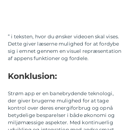
” i teksten, hvor du ønsker videoen skal vises.
Dette giver læserne mulighed for at fordybe
sig i emnet gennem en visuel repræsentation
af appens funktioner og fordele.
Konklusion:
Strøm app er en banebrydende teknologi,
der giver brugerne mulighed for at tage
kontrol over deres energiforbrug og opnå
betydelige besparelser i både økonomi og
miljømæssige aspekter. Med kontinuerlig
udvikling og integration med andre smart