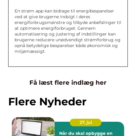
En strøm app kan bidrage til energibesparelser
ved at give brugerne indsigt i deres
energiforbrugsmønstre og tilbyde anbefalinger til
at optimere energiforbruget. Gennem
automatisering og justering af indstillinger kan
brugerne reducere unødvendigt strømforbrug og
opnå betydelige besparelser både økonomisk og
miljømæssigt.
Få læst flere indlæg her
Flere Nyheder
27. jul
Når du skal opbygge en