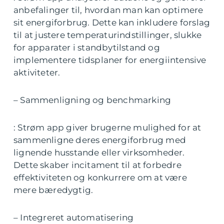
anbefalinger til, hvordan man kan optimere
sit energiforbrug. Dette kan inkludere forslag
til at justere temperaturindstillinger, slukke
for apparater i standbytilstand og
implementere tidsplaner for energiintensive
aktiviteter.
– Sammenligning og benchmarking
: Strøm app giver brugerne mulighed for at
sammenligne deres energiforbrug med
lignende husstande eller virksomheder.
Dette skaber incitament til at forbedre
effektiviteten og konkurrere om at være
mere bæredygtig.
– Integreret automatisering