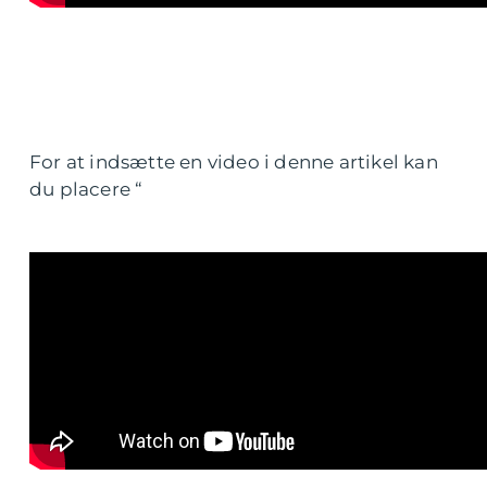
For at indsætte en video i denne artikel kan
du placere “