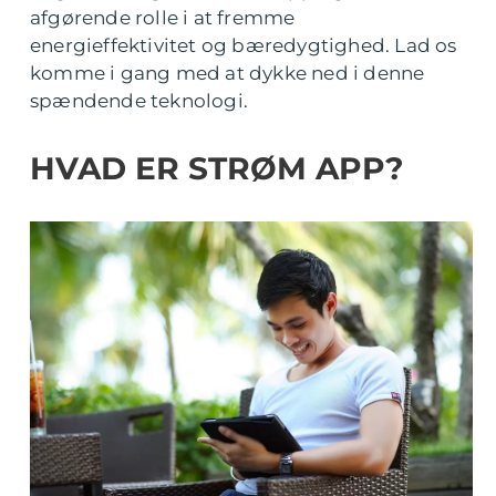
afgørende rolle i at fremme
energieffektivitet og bæredygtighed. Lad os
komme i gang med at dykke ned i denne
spændende teknologi.
HVAD ER STRØM APP?