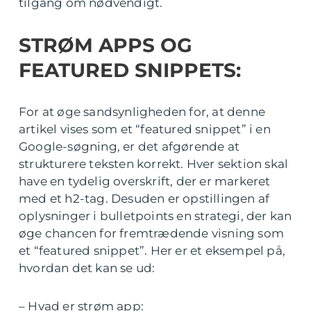
tilgang om nødvendigt.
STRØM APPS OG
FEATURED SNIPPETS:
For at øge sandsynligheden for, at denne
artikel vises som et “featured snippet” i en
Google-søgning, er det afgørende at
strukturere teksten korrekt. Hver sektion skal
have en tydelig overskrift, der er markeret
med et h2-tag. Desuden er opstillingen af
oplysninger i bulletpoints en strategi, der kan
øge chancen for fremtrædende visning som
et “featured snippet”. Her er et eksempel på,
hvordan det kan se ud:
– Hvad er strøm app: